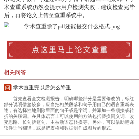
术查重系统仍然会提示用户检测失败，建议检查完毕
后，再将论文上传至查重系统中。
相关问答
问
学术查重完以后怎么降重
首先查看全文检测报告，明确哪些部分是需要修改的，标红
部分说明借鉴较多，应当把相关段落和句子用自己的语言重新表
述，有选择性地删除里面的句子或是字词，并添加一些顺接或转
折的关联词。在具体语言上可以使用的方法包括替换同义词、改
变思路、长句拆短句、主被动语态转换等。另外，可以借助翻译
软件适当翻译，或是把表格和数据制作成图片的形式。