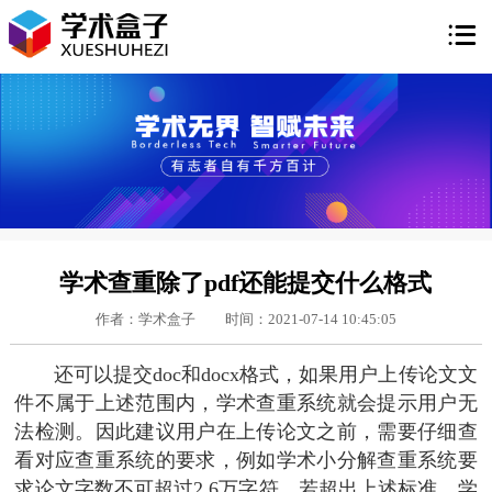

学术查重除了pdf还能提交什么格式
作者：学术盒子
时间：2021-07-14 10:45:05
还可以提交doc和docx格式，如果用户上传论文文
件不属于上述范围内，学术查重系统就会提示用户无
法检测。因此建议用户在上传论文之前，需要仔细查
看对应查重系统的要求，例如学术小分解查重系统要
求论文字数不可超过2.6万字符，若超出上述标准，学