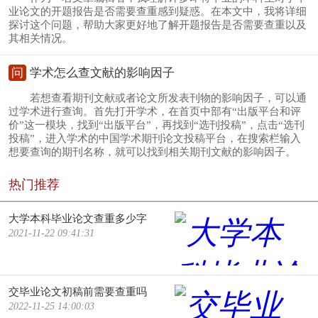
业论文的开题报告是否需要查重感到疑惑。在本文中，我将详细
探讨这个问题，帮助大家更好地了解开题报告是否需要查重以及
其相关情况。
问
学术怎么查文献的影响因子
若想查看期刊文献或者论文所发表刊物的影响因子，可以通
过学术进行查询。首先打开学术，在首页中部有“出版平台和评
价”这一模块，找到“出版平台”，再找到“选刊投稿”，点击“选刊
投稿”，进入学术的中国学术期刊论文投稿平台，在搜索栏输入
想要查询的期刊名称，就可以找到相关期刊文献的影响因子。
热门推荐
大学本科毕业论文查重多少字
2021-11-22 09:41:31
交毕业论文初稿前需要查重吗
2022-11-25 14:00:03