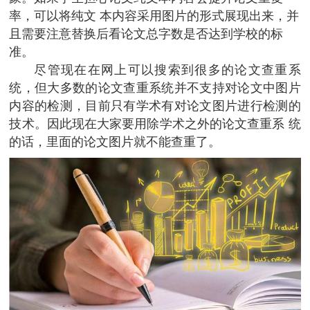
率，可以将纯文 本内容采用图片的形式展现出来，并
且需要注意替换后看论文总字数是否达到学校的标
准。
尽管现在在网上可以搜索到很多的论文查重系
统，但大多数的论文查重系统并不支持对论文中图片
内容的检测，目前只有学术有对论文图片进行检测的
技术。因此现在大家要用除学术之外的论文查重系 统
的话，里面的论文图片就不能查重了。