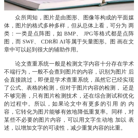
众所周知，图片是由图形、图像等构成的平面媒
体，图片的格式多种多样，但从总体上看，可分为 两
类：一类是点阵图，如 BMP、 JPG等格式都是点阵
图，而 SWF、 CDR和 AI等属于矢量图形。图 画在文
章中可以起到很大的辅助作用。
论文查重系统一般是检测文字内容十分存在学术
不端行为，一般不会查到图片的内容，识别为图片 后
会直接跳过，即便是学术查重系统，虽然它已经实现
了公式、表格的检测，但对于图片内容的检测， 还是
不够完善，只有图片检测技术，还在综合测试和优化
的过程中。所以，如果论文中有更多的引用 的 内
容，它转化为图片能够有效地降低重复率。同样，对
某些不必要的图片内容，可以用文字生动地 加以 表
述，以增加文字的可读性，减少重复内容的比重。