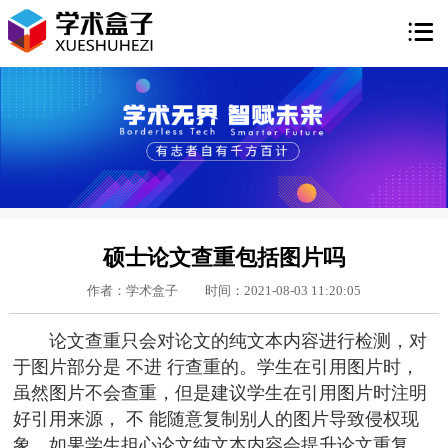

硕士论文查重包括图片吗
作者：学术盒子
时间：2021-08-03 11:20:05
论文查重只会对论文的纯文本内容进行检测，对
于图片部分是 不进 行查重的。学生在引用图片时，
虽然图片不会查重，但是建议学生在引用图片时注明
好引用来源， 不 能随意复制别人的图片导致侵权现
象。如果学生担心论文纯文本内容会提升论文重复