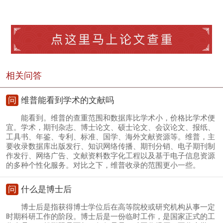
相关问答
问
维普能看到学术的文献吗
能看到。维普的查重范围和数据库比学术小，价格比学术便
宜。学术，期刊杂志、博士论文、硕士论文、会议论文、报纸、
工具书、年鉴、专利、标准、国学、海外文献资源等。维普，主
要收录数据库出版发行、知识网络传播、期刊分销、电子期刊制
作发行、网络广告、文献资料数字化工程以及基于电子信息资源
的多种个性化服务。对比之下，维普收录的范围更小一些。
问
什么是博士后
博士后是指获得博士学位后在高等院校或研究机构从事一定
时期科研工作的阶段。博士后是一份临时工作，是国家正式的工