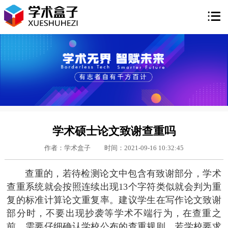

学术硕士论文致谢查重吗
作者：学术盒子
时间：2021-09-16 10:32:45
查重的，若待检测论文中包含有致谢部分，学术
查重系统就会按照连续出现13个字符类似就会判为重
复的标准计算论文重复率。建议学生在写作论文致谢
部分时，不要出现抄袭等学术不端行为，在查重之
前，需要仔细确认学校公布的查重规则，若学校要求