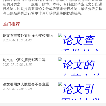
统的分类之一，一般用于硕博、本科、专科生的毕业论文分段进
行检测，区别是需要将论文分成段落来进行检测，最终分段后检
测出的结果再进行简单计算可获得最终的抄袭结果。
热门推荐
论文查重带外文翻译会被检测吗
2023-04-11 10:04:48
论文的中英文摘要都查重吗
2022-07-12 08:18:15
论文引用别人数据会不会查重
2022-08-17 08:32:09