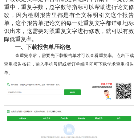
重中，重复字数，总字数等指标可以帮助进行论文修
改，因为检测报告里都是有全文标明引文这个报告
单，这个报告单把论文的每一处重复文字都详细地标
识出来，这需要对照重复文字进行修改，就可以有效
降低重复率。
一、下载报告单压缩包
查重完毕后，需要先下载报告单才可以查看重复率。点击下载
查重报告按钮，输入手机号码或者订单编号即可下载学术查重报告
单。