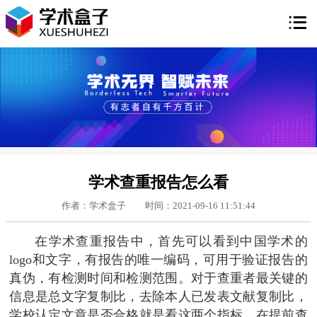

学术查重报告怎么看
作者：学术盒子
时间：2021-09-16 11:51:44
在学术查重报告中，首先可以看到中国学术的
logo和文字，有报告的唯一编码，可用于验证报告的
真伪，有检测时间和检测范围。对于查重者最关键的
信息是总文字复制比，去除本人已发表文献复制比，
学校认定文章是否合格就是看这两个指标。在提前查