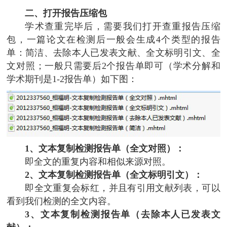
二、打开报告压缩包
学术查重完毕后，需要我们打开查重报告压缩
包，一篇论文在检测后一般会生成4个类型的报告
单：简洁、去除本人已发表文献、全文标明引文、全
文对照；一般只需要后2个报告单即可（学术分解和
学术期刊是1-2报告单）如下图：
1、文本复制检测报告单（全文对照）：
即全文的重复内容和相似来源对照。
2、文本复制检测报告单（全文标明引文）：
即全文重复会标红，并且有引用文献列表，可以
看到我们检测的全文内容。
3、文本复制检测报告单（去除本人已发表文