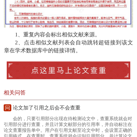
1、重复内容会标出相似文献来源。
2、点击相似文献列表会自动跳转超链接到该文
章在学术数据库中的链接详情。
相关问答
问
论文加了引用之后会不会查重
会的，只要引用部分出现在待检测论文中，查重系统就会对
引用部分进行查重，并且计算文献部分的引用率，并自动标注在
论文查重报告单中。用户在引用文献至论文中时，会设置正确的
引用格式，在查重时，查重系统就会识别引用部分，并计算论文