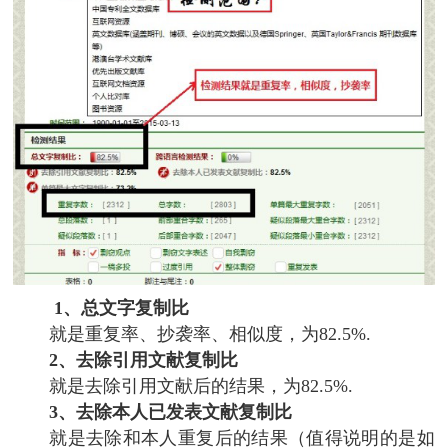
1、总文字复制比
就是重复率、抄袭率、相似度，为82.5%.
2、去除引用文献复制比
就是去除引用文献后的结果，为82.5%.
3、去除本人已发表文献复制比
就是去除和本人重复后的结果（值得说明的是如