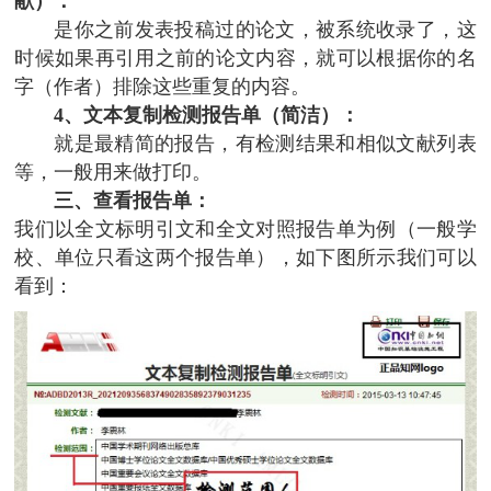
献）：
是你之前发表投稿过的论文，被系统收录了，这
时候如果再引用之前的论文内容，就可以根据你的名
字（作者）排除这些重复的内容。
4、文本复制检测报告单（简洁）：
就是最精简的报告，有检测结果和相似文献列表
等，一般用来做打印。
三、查看报告单：
我们以全文标明引文和全文对照报告单为例（一般学
校、单位只看这两个报告单），如下图所示我们可以
看到：