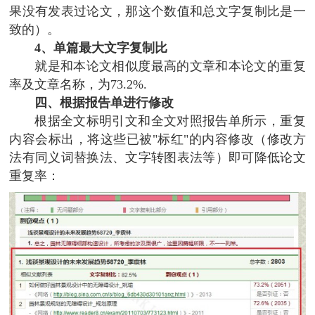
果没有发表过论文，那这个数值和总文字复制比是一
致的）。
4、单篇最大文字复制比
就是和本论文相似度最高的文章和本论文的重复
率及文章名称，为73.2%.
四、根据报告单进行修改
根据全文标明引文和全文对照报告单所示，重复
内容会标出，将这些已被"标红"的内容修改（修改方
法有同义词替换法、文字转图表法等）即可降低论文
重复率：