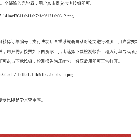
。全部输入完毕后，用户点击提交检测按钮即可。
可获得订单编号，支付成功后查重系统会自动对论文进行检测，用户需要等
后，用户需要按照如下图所示，点击选择下载检测报告，输入订单号或者
即可点击下载按钮，检测报告为压缩包，解压后用即可正常打开。
复制比即是学术查重率。