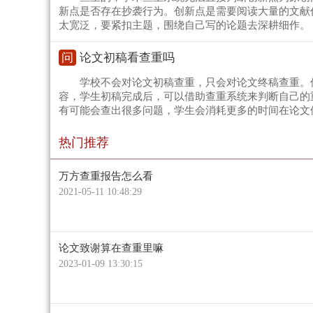
新点是否存在抄袭行为。创新点是需要阅读大量的文献
太宽泛，要紧扣主题，围绕自己写的论题去深耕细作。
问
论文初稿看查重吗
学校不会对论文初稿查重，只会对论文终稿查重。
容，学生初稿完成后，可以借助查重系统来判断自己的
有可能会查出很多问题，学生会消耗更多的时间在论文
热门推荐
万方查重报告怎么看
2021-05-11 10:48:29
论文致谢算在查重里嘛
2023-01-09 13:30:15