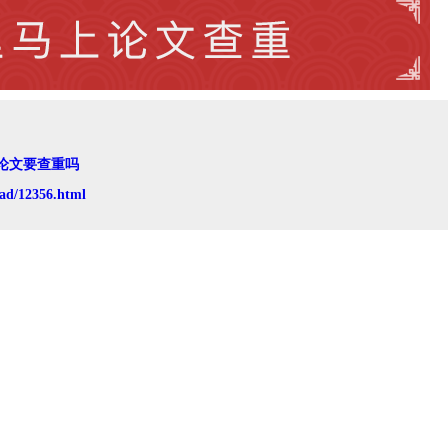
论文要查重吗
ad/12356.html