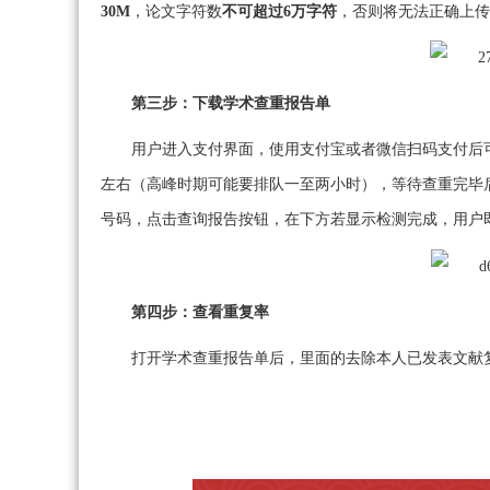
30M
，论文字符数
不可超过6万字符
，否则将无法正确上传
第三步：下载学术查重报告单
用户进入支付界面，使用支付宝或者微信扫码支付后
左右（高峰时期可能要排队一至两小时），等待查重完毕
号码，点击查询报告按钮，在下方若显示检测完成，用户
第四步：查看重复率
打开学术查重报告单后，里面的去除本人已发表文献