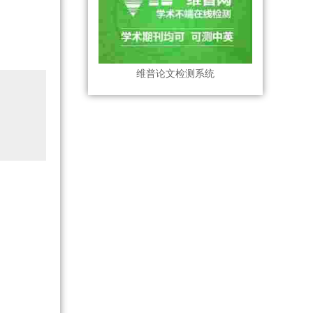
维普论文检测系统