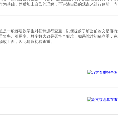
作为基础，然后加上自己的理解，再讲述自己的观点来进行创新。内
但是一般都建议学生对初稿进行查重，以便提前了解当前论文是否有
重复率、引用率、总字数大致是否符合标准，如果跳过初稿查重，在
修改上面，因此建议初稿查重。