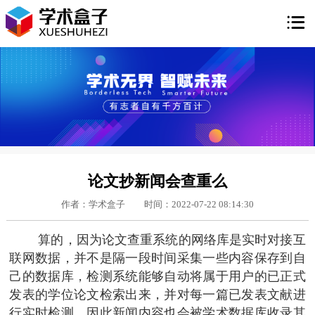

论文抄新闻会查重么
作者：学术盒子
时间：2022-07-22 08:14:30
算的，因为论文查重系统的网络库是实时对接互
联网数据，并不是隔一段时间采集一些内容保存到自
己的数据库，检测系统能够自动将属于用户的已正式
发表的学位论文检索出来，并对每一篇已发表文献进
行实时检测，因此新闻内容也会被学术数据库收录其