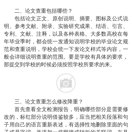
二、论文查重包括哪些？
包括论文正文、原创说明、摘要、图标及公式说
明、参考文献、附录、实验研究成果、结语、引言、
专利、文献、注释，以及各种表格。大多数高校在每
年毕业季时，都会统一发通知说明学校的毕业论文规
范和查重说明，学校会统一下发论文样式等内容，一
般会详细说明查重的范围。要是学校有具体的要求，
那提交到学校的时候必须按照学校所要求的来。
三、论文查重怎么修改降重？
首先查看全文检测报告，明确哪些部分是需要修
改的，标红部分说明借鉴较多，应当把相关段落和句
子用自己的语言重新表述，有选择性地删除里面的句