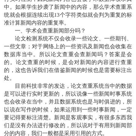
中。如果学生抄袭了新闻中的内容，那么学术查重系
统就会根据连续出现13个字符类似就会判为重复的标
准计算新闻内容的重复率。
一、学术会查重新闻部分吗？
论文检测系统不仅会收录一些论文、一些期刊、
一些文章；对于网络上的一些资讯及新闻也会收集在
数据库当中。所以论文查重会查新闻吗？答案是会
的。论文查重的时候，是会对新闻的内容进行查重
的，这也告诉我们在借鉴新闻的时候也是需要标注出
处。
目前科技非常的发达，论文查重系统当中的数据
是可以进行实时更新的，所以说像一些新闻时事系统
也会收录在当中，并且数据系统也是与时俱进的，所
以说在写作的时候，如果运用到一些时事新闻，一定
要记得要标注清楚。新闻是客观事实，有很多东西我
们是没有办法进行修改的，所以说对于有用到新闻部
分的内容，我们一般都是采用引用的方式。