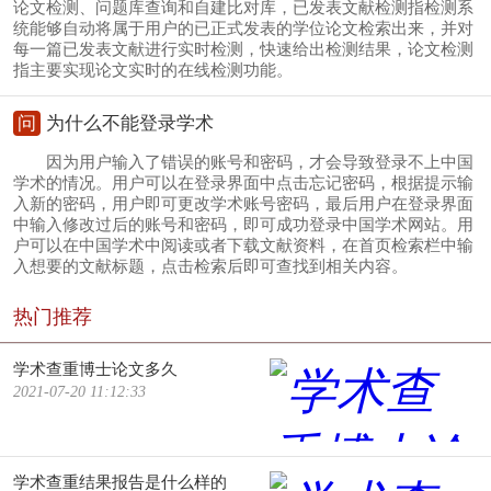
论文检测、问题库查询和自建比对库，已发表文献检测指检测系
统能够自动将属于用户的已正式发表的学位论文检索出来，并对
每一篇已发表文献进行实时检测，快速给出检测结果，论文检测
指主要实现论文实时的在线检测功能。
问
为什么不能登录学术
因为用户输入了错误的账号和密码，才会导致登录不上中国
学术的情况。用户可以在登录界面中点击忘记密码，根据提示输
入新的密码，用户即可更改学术账号密码，最后用户在登录界面
中输入修改过后的账号和密码，即可成功登录中国学术网站。用
户可以在中国学术中阅读或者下载文献资料，在首页检索栏中输
入想要的文献标题，点击检索后即可查找到相关内容。
热门推荐
学术查重博士论文多久
2021-07-20 11:12:33
学术查重结果报告是什么样的