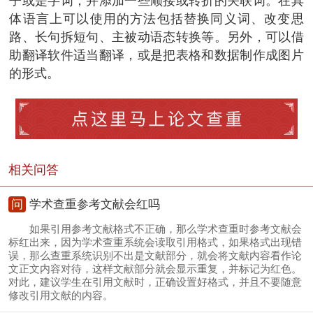
子或是字词，并添加一些顺接或转折的关联词。在具
体语言上可以使用的方法包括替换同义词、改变思
路、长句拆短句、主被动语态转换等。另外，可以借
助翻译软件适当翻译，或是把表格和数据制作成图片
的形式。
相关问答
问
学术查重参考文献会红吗
如果引用参考文献格式不正确，那么学术查重时参考文献会
标红出来，因为学术查重系统会读取引用格式，如果格式出现错
误，那么查重系统识别不出是文献部分，就会将文献内容看作论
文正文内容对待，这样文献部分就会显示重复，并标记为红色。
对此，建议学生在引用文献时，正确设置好格式，并且不要随意
修改引用文献的内容。