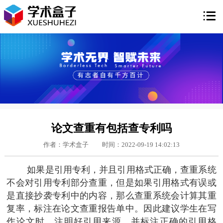

论文查重有包括查专利吗
作者：学术盒子
时间：2022-09-19 14:02:13
如果是引用专利，并且引用格式正确，查重系统
不会对引用专利部分查重，但是如果引用格式有误或
是直接抄袭专利中的内容，那么查重系统会计算其重
复率，标注在论文查重报告单中。因此建议学生在写
作论文时，注明好引用来源，并标注正确的引用格