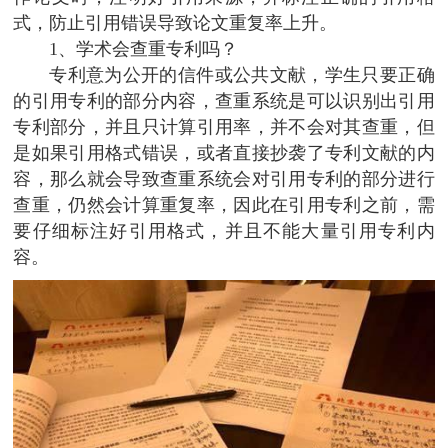
式，防止引用错误导致论文重复率上升。
1、学术会查重专利吗？
专利意为公开的信件或公共文献，学生只要正确
的引用专利的部分内容，查重系统是可以识别出引用
专利部分，并且只计算引用率，并不会对其查重，但
是如果引用格式错误，或者直接抄袭了专利文献的内
容，那么就会导致查重系统会对引用专利的部分进行
查重，仍然会计算重复率，因此在引用专利之前，需
要仔细标注好引用格式，并且不能大量引用专利内
容。