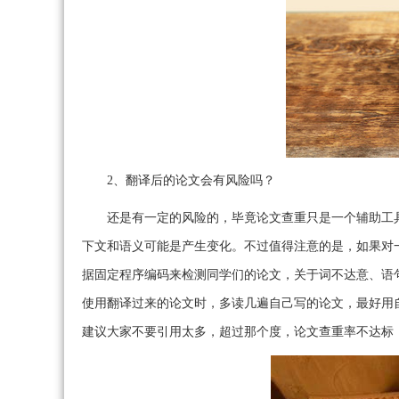
2、翻译后的论文会有风险吗？
还是有一定的风险的，毕竟论文查重只是一个辅助工
下文和语义可能是产生变化。不过值得注意的是，如果对
据固定程序编码来检测同学们的论文，关于词不达意、语
使用翻译过来的论文时，多读几遍自己写的论文，最好用
建议大家不要引用太多，超过那个度，论文查重率不达标