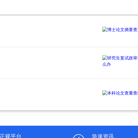
正规平台
急速资讯