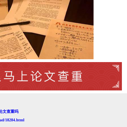
论文查重吗
ad/18284.html