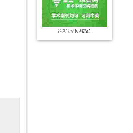
维普论文检测系统