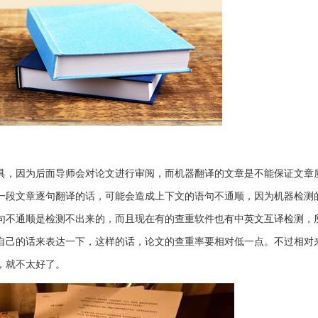
具，因为后面导师会对论文进行审阅，而机器翻译的文章是不能保证文章
一段文章逐句翻译的话，可能会造成上下文的语句不通顺，因为机器检测
句不通顺是检测不出来的，而且现在有的查重软件也有中英文互译检测，
自己的话来表达一下，这样的话，论文的查重率要相对低一点。不过相对
，就不太好了。