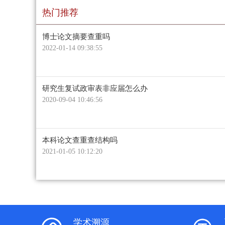
热门推荐
博士论文摘要查重吗
2022-01-14 09:38:55
研究生复试政审表非应届怎么办
2020-09-04 10:46:56
本科论文查重查结构吗
2021-01-05 10:12:20
学术溯源