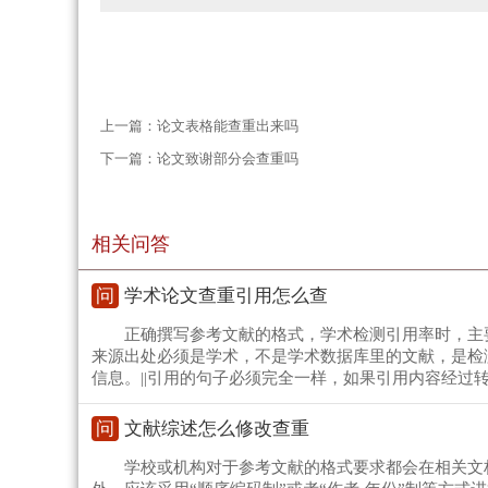
上一篇：
论文表格能查重出来吗
下一篇：
论文致谢部分会查重吗
相关问答
问
学术论文查重引用怎么查
正确撰写参考文献的格式，学术检测引用率时，主
来源出处必须是学术，不是学术数据库里的文献，是检
信息。||引用的句子必须完全一样，如果引用内容经过
问
文献综述怎么修改查重
学校或机构对于参考文献的格式要求都会在相关文