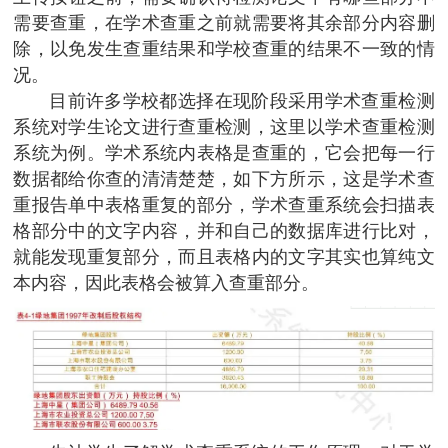
需要查重，在学术查重之前就需要将其余部分内容删
除，以免发生查重结果和学校查重的结果不一致的情
况。
目前许多学校都选择在现阶段采用学术查重检测
系统对学生论文进行查重检测，这里以学术查重检测
系统为例。学术系统内表格是查重的，它会把每一行
数据都给你查的清清楚楚，如下方所示，这是学术查
重报告单中表格重复的部分，学术查重系统会扫描表
格部分中的文字内容，并和自己的数据库进行比对，
就能发现重复部分，而且表格内的文字其实也算纯文
本内容，因此表格会被算入查重部分。