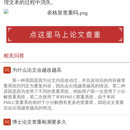
理文本的过程中消失。
相关问答
问
为什么论文会越改越高
第一种原因是因为论文内容改动过，并且改动后的内容被查
重系统仍判定为重复内容，因此会出现越查越高的情况。第二种
原因是因为使用了不同的查重系统，例如用户第一次使用了小分
解查重系统，第二次使用了本科PMLC查重系统，由于本科
PMLC查重系统相对于小分解拥有更多的查重库，因此论文查重
后会出现越查越高的情况。
问
博士论文查重检测要多久