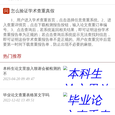
问
怎么验证学术查重真假
1、用户进入学术查重首页，点击选择任意查重系统。2、进
入查重详情页，点击下载检测报告按钮，输入论文查重订单编
号。3、点击查询后，若系统返回相关结果，即可证明这份学术
查重报告单为正规的；若点击查询后系统提示无法查找到信息，
即可证明这份学术查重报告单不是正规的。用户在查重完毕后需
要第一时间下载查重报告单，防止出现不必要的麻烦。
热门推荐
本科生论文里放入致谢会被检测的
不
2023-04-20 09:49:47
毕业论文查重表格算文字吗
2022-12-02 13:49:51