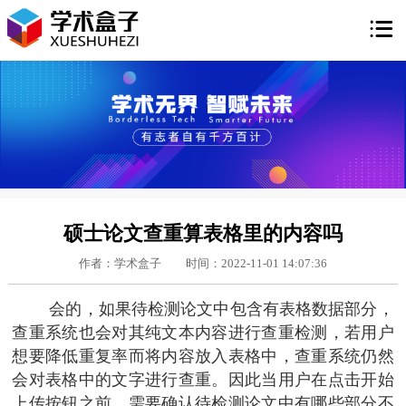

硕士论文查重算表格里的内容吗
作者：学术盒子
时间：2022-11-01 14:07:36
会的，如果待检测论文中包含有表格数据部分，
查重系统也会对其纯文本内容进行查重检测，若用户
想要降低重复率而将内容放入表格中，查重系统仍然
会对表格中的文字进行查重。因此当用户在点击开始
上传按钮之前，需要确认待检测论文中有哪些部分不