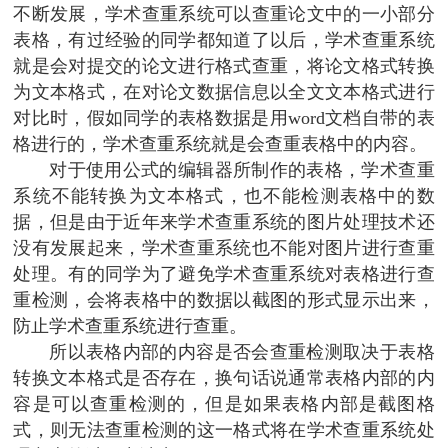
不断发展，学术查重系统可以查重论文中的一小部分
表格，有过经验的同学都知道了以后，学术查重系统
就是会对提交的论文进行格式查重，将论文格式转换
为文本格式，在对论文数据信息以全文文本格式进行
对比时，假如同学的表格数据是用word文档自带的表
格进行的，学术查重系统就是会查重表格中的内容。
对于使用公式的编辑器所制作的表格，学术查重
系统不能转换为文本格式，也不能检测表格中的数
据，但是由于近年来学术查重系统的图片处理技术还
没有发展起来，学术查重系统也不能对图片进行查重
处理。有的同学为了避免学术查重系统对表格进行查
重检测，会将表格中的数据以截图的形式显示出来，
防止学术查重系统进行查重。
所以表格内部的内容是否会查重检测取决于表格
转换文本格式是否存在，换句话说通常表格内部的内
容是可以查重检测的，但是如果表格内部是截图格
式，则无法查重检测的这一格式将在学术查重系统处