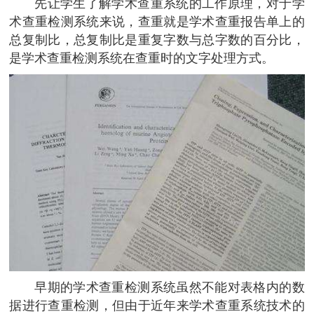
先让学生了解学术查重系统的工作原理，对于学
术查重检测系统来说，查重就是学术查重报告单上的
总复制比，总复制比是重复字数与总字数的百分比，
是学术查重检测系统在查重时的文字处理方式。
早期的学术查重检测系统虽然不能对表格内的数
据进行查重检测，但由于近年来学术查重系统技术的