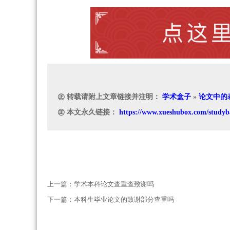
㊣ 转载请附上文章链接并注明：
学术盒子
»
论文中的
㊣ 本文永久链接：
https://www.xueshubox.com/studyb
上一篇：
学术本科论文查重查致谢吗
下一篇：
本科生毕业论文的致谢部分查重吗