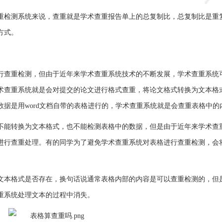
重检测系统来说，查重就是学术查重报告单上的总复制比，总复制比是重
方式。
行查重检测，但由于近年来学术查重系统技术的不断发展，学术查重系统
术查重系统就是会对提交的论文进行格式查重，将论文格式转换为文本格
据是用word文档自带的表格进行的，学术查重系统就是会查重表格中的
不能转换为文本格式，也不能检测表格中的数据，但是由于近年来学术查
进行查重处理。有的同学为了避免学术查重系统对表格进行查重检测，会
。
文本格式是否存在，换句话说通常表格内部的内容是可以查重检测的，但
重系统处理文本的过程中消失。