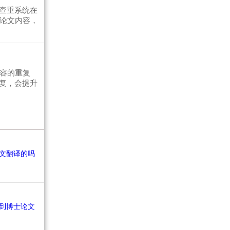
查重系统在
写论文内容，
容的重复
复，会提升