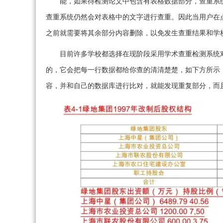
能，如果待检测论文中包含有表格数据部分，查重系
查重系统仍然会对表格中的文字进行查重。因此当用户在
之前就需要将其余部分内容删除，以免发生查重结果和学
目前许多学校都选择在现阶段采用学术查重检测系统
的，它会把每一行数据都给你查的清清楚楚，如下方所示
容，并和自己的数据库进行比对，就能发现重复部分，而