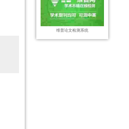
维普论文检测系统