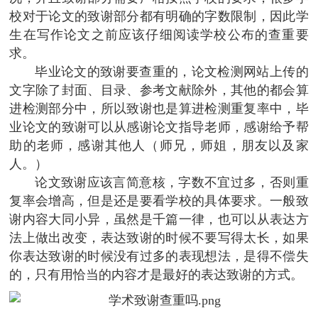
校对于论文的致谢部分都有明确的字数限制，因此学
生在写作论文之前应该仔细阅读学校公布的查重要
求。
毕业论文的致谢要查重的，论文检测网站上传的
文字除了封面、目录、参考文献除外，其他的都会算
进检测部分中，所以致谢也是算进检测重复率中，毕
业论文的致谢可以从感谢论文指导老师，感谢给予帮
助的老师，感谢其他人（师兄，师姐，朋友以及家
人。）
论文致谢应该言简意核，字数不宜过多，否则重
复率会增高，但是还是要看学校的具体要求。一般致
谢内容大同小异，虽然是千篇一律，也可以从表达方
法上做出改变，表达致谢的时候不要写得太长，如果
你表达致谢的时候没有过多的表现想法，是得不偿失
的，只有用恰当的内容才是最好的表达致谢的方式。