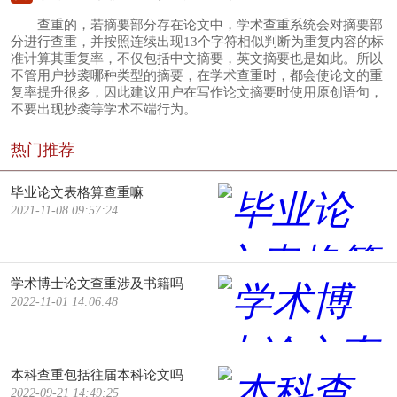
查重的，若摘要部分存在论文中，学术查重系统会对摘要部
分进行查重，并按照连续出现13个字符相似判断为重复内容的标
准计算其重复率，不仅包括中文摘要，英文摘要也是如此。所以
不管用户抄袭哪种类型的摘要，在学术查重时，都会使论文的重
复率提升很多，因此建议用户在写作论文摘要时使用原创语句，
不要出现抄袭等学术不端行为。
热门推荐
毕业论文表格算查重嘛
2021-11-08 09:57:24
学术博士论文查重涉及书籍吗
2022-11-01 14:06:48
本科查重包括往届本科论文吗
2022-09-21 14:49:25