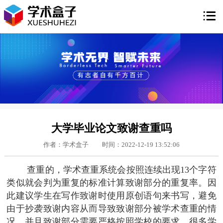

大学毕业论文致谢查重吗
作者：学术盒子
时间：2022-12-19 13:52:06
查重的，学术查重系统会按照连续出现13个字符
类似就会判为重复的标准计算致谢部分的重复率。因
此建议学生在写作致谢时使用原创语句来书写，避免
由于抄袭致谢内容从而导致致谢部分被学术查重的情
况，并且致谢部分需要严格按照学校的要求，很多学