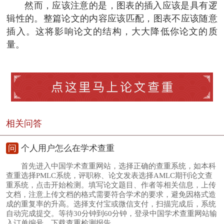
然而，应该注意的是，图表的插入应该是具有逻
辑性的。整篇论文的内容应该匹配，图表不应该随意
插入。这将影响论文的结构，大大降低你论文的质
量。
相关问答
问
个人用户怎么在学术查重
首先进入中国学术查重网站，选择正确的查重系统，如本科
查重选择PMLC系统，评职称、论文发表选择AMLC期刊论文查
重系统，点击开始检测。填写论文题目、作者等相关信息，上传
文档，注意上传文档的格式需要符合学术的要求，避免因格式造
成的重复率的升高。选择支付宝或微信支付，扫描完成后，系统
自动完成提交。等待30分钟到60分钟，登录中国学术查重网站输
入订单编号，下载查重检测报告。