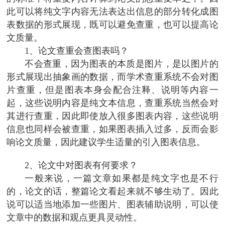
此可以将纯文字内容无法表达出信息的部分转化成图
表数据的形式展现，既可以避免查重，也可以提高论
文质量。
1、论文查重会查图表吗？
不会查重，因为图表的本质是图片，是以图片的
形式展现出抽象画的数据，而学术查重系统不会对图
片查重，但是图表本身会配合注释、说明等内容一
起，这些说明内容是纯文本信息，查重系统当然会对
其进行查重，因此即使放入很多图表内容，这些说明
信息也同样会被查重，如果图表插入过多，反而会影
响论文质量，因此建议学生适量的引入图表信息。
2、论文中对图表有何要求？
一般来说，一篇文章如果都是纯文字也是不行
的，论文的话，整篇论文看起来就不够生动了。因此
说可以适当地添加一些图片、图表辅助说明，可以使
文章中的数据和观点更具灵动性。