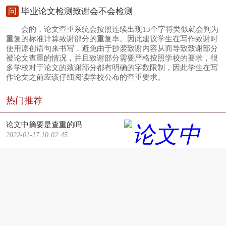
问
毕业论文检测致谢会不会检测
会的，论文查重系统会按照连续出现13个字符类似就会判为
重复的标准计算致谢部分的重复率。因此建议学生在写作致谢时
使用原创语句来书写，避免由于抄袭致谢内容从而导致致谢部分
被论文查重的情况，并且致谢部分需要严格按照学校的要求，很
多学校对于论文的致谢部分都有明确的字数限制，因此学生在写
作论文之前应该仔细阅读学校公布的查重要求。
热门推荐
论文中摘要是查重的吗
2022-01-17 10:02:45
本科论文流程图查重吗
2023-02-14 13:25:59