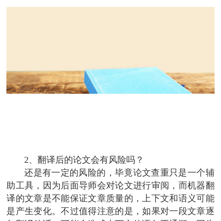
2、翻译后的论文会有风险吗？
还是有一定的风险的，毕竟论文查重只是一个辅
助工具，因为后面导师会对论文进行审阅，而机器翻
译的文章是不能保证文章质量的，上下文和语义可能
是产生变化。不过值得注意的是，如果对一段文章逐