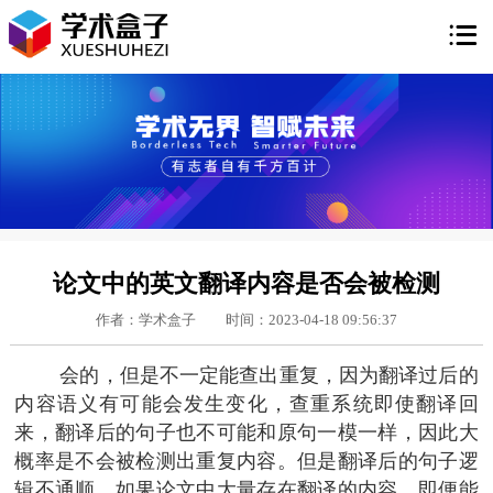

论文中的英文翻译内容是否会被检测
作者：学术盒子
时间：2023-04-18 09:56:37
会的，但是不一定能查出重复，因为翻译过后的
内容语义有可能会发生变化，查重系统即使翻译回
来，翻译后的句子也不可能和原句一模一样，因此大
概率是不会被检测出重复内容。但是翻译后的句子逻
辑不通顺，如果论文中大量存在翻译的内容，即便能