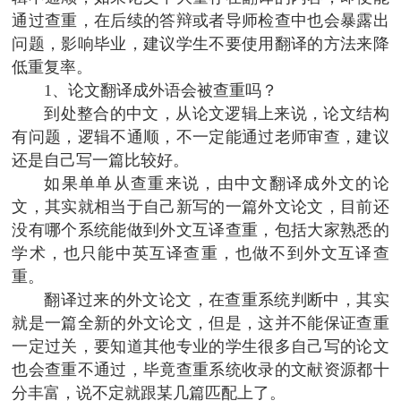
通过查重，在后续的答辩或者导师检查中也会暴露出
问题，影响毕业，建议学生不要使用翻译的方法来降
低重复率。
1、论文翻译成外语会被查重吗？
到处整合的中文，从论文逻辑上来说，论文结构
有问题，逻辑不通顺，不一定能通过老师审查，建议
还是自己写一篇比较好。
如果单单从查重来说，由中文翻译成外文的论
文，其实就相当于自己新写的一篇外文论文，目前还
没有哪个系统能做到外文互译查重，包括大家熟悉的
学术，也只能中英互译查重，也做不到外文互译查
重。
翻译过来的外文论文，在查重系统判断中，其实
就是一篇全新的外文论文，但是，这并不能保证查重
一定过关，要知道其他专业的学生很多自己写的论文
也会查重不通过，毕竟查重系统收录的文献资源都十
分丰富，说不定就跟某几篇匹配上了。