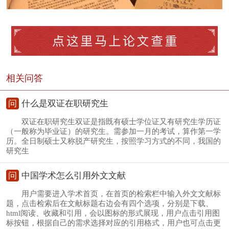
相关问答
问
什么是双证在职研究生
双证在职研究生双证是指既有硕士学位证又有研究生学历证
（一般称为毕业证）的研究生。需参加一月的考试，算作第一学
历。全日制硕士又称脱产研究生，按照学习方式的不同，我国的
研究生
问
中国学术怎么引用外文文献
用户需要进入学术首页，在首页的检索栏中输入外文文献标
题，点击检索后在文献标题右边会有四个选项，分别是下载、
html阅读、收藏和引用，会以图标的形式展现，用户点击引用图
标按钮，根据自己的需求选择对应的引用格式，用户也可点击更