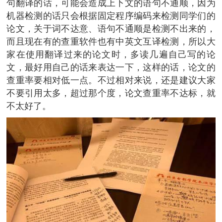
句翻译的话，可能会造成上下文的语句不通顺，因为
机器检测的话只会根据固定程序编码来检测同学们的
论文，关于词不达意、语句不通顺是检测不出来的，
而且现在有的查重软件也有中英文互译检测，所以大
家在使用翻译过来的论文时，多读几遍自己写的论
文，最好用自己的话来表达一下，这样的话，论文的
查重率要相对低一点。不过相对来说，还是建议大家
不要引用太多，超过那个度，论文查重率不达标，就
不太好了。