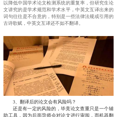
以降低中国学术论文检测系统的重复率，但研究生论
文讲究的是学术规范和学术水平，中英文互译出来的
词句往往是不合意的，特别是一些法律法规或引用的
古诗歌赋，中英文互译还不如不翻译。
3、翻译后的论文会有风险吗？
还是有一定的风险的，毕竟论文查重只是一个辅
助工具，因为后面导师会对论文进行审阅，而机器翻