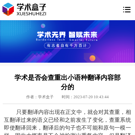

学术是否会查重出小语种翻译内容部
分的
作者：学术盒子
时间：2023-07-20 10:43:44
只要翻译内容出现在正文中，就会对其查重，相
互翻译过来的语义已经和之前发生了变化，查重系统
即使翻译回来，翻译后的句子也不可能和原句一模一