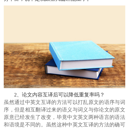
2、论文内容互译后可以降低重复率吗？
虽然通过中英文互译的方法可以打乱原文的语序与词
序，但是相互翻译过来的语义与词义与你论文的原文
原意已经发生了改变，毕竟中文英文两种语言的语法
和语境是不同的。虽然这种中英文互译的方法的确可