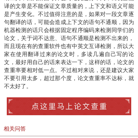
译的文章是不能保证文章质量的，上下文和语义可能
是产生变化。不过值得注意的是，如果对一段文章逐
句翻译的话，可能会造成上下文的语句不通顺，因为
机器检测的话只会根据固定程序编码来检测同学们的
论文，关于词不达意、语句不通顺是检测不出来的，
而且现在有的查重软件也有中英文互译检测，所以大
家在使用翻译过来的论文时，多读几遍自己写的论
文，最好用自己的话来表达一下，这样的话，论文的
查重率要相对低一点。不过相对来说，还是建议大家
不要引用太多，超过那个度，论文查重率不达标，就
不太好了。
相关问答