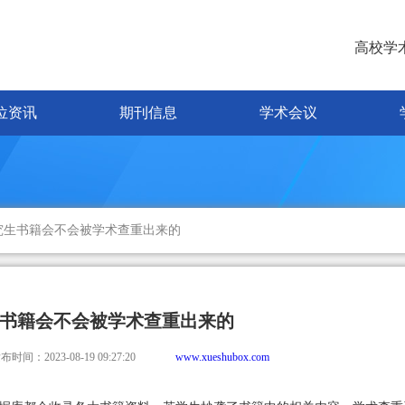
高校学
位资讯
期刊信息
学术会议
究生书籍会不会被学术查重出来的
书籍会不会被学术查重出来的
布时间：2023-08-19 09:27:20
www.xueshubox.com