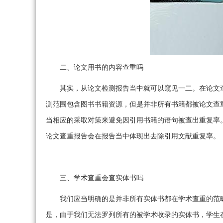
二、论文用书的内容查重吗
其实，从论文检测报告当中就可以窥见一二。在论文
测范围包含图书书籍资源，但是并非所有书籍都被论文查
当相应的采取对策来避免因引用书籍的语句被查出重复率
论文查重报告会在报告当中体现出去除引用文献重复率。
三、学术查重会查实体书吗
我们应当明确的是并非所有实体书都在学术查重的范
是，由于我们无法罗列所有的被学术收录的实体书，学生