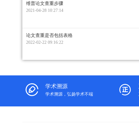
维普论文查重步骤
2021-04-28 10:27:14
论文查重是否包括表格
2022-02-22 09:16:22
学术溯源
学术溯源，弘扬学术不端