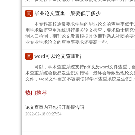
问
毕业论文查重一般要低于多少
本专科高校通常要求学生的毕业论文的查重率低于
用学术硕博查重系统进行相关论文检查，要求硕士研究生
测入口检测，期刊论文发表根据具体期刊杂志社团的要求
业专业学术论文的查重率要求还要高一些。
问
word可以论文查重吗
可以，学术查重系统支持pdf以及word文件查重，
术查重系统会极易发生识别错误，最终会导致出现论文重
文件，word文件更加不容易使得学术查重系统发生识
热门推荐
论文查重内容包括开题报告吗
2022-02-18 09:27:54