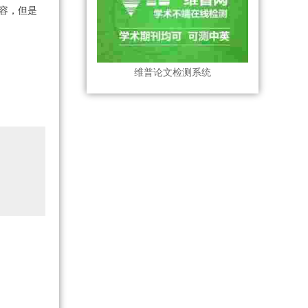
容，但是
维普论文检测系统