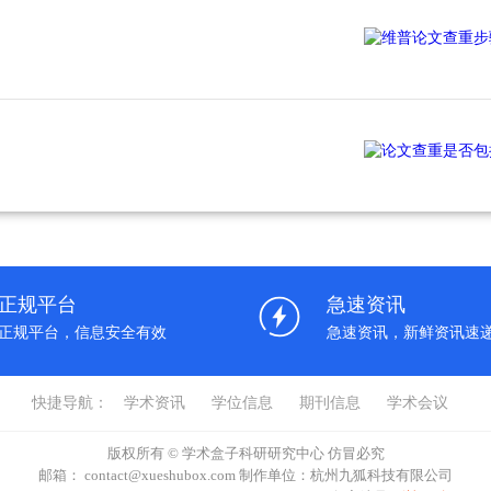
正规平台
急速资讯
正规平台，信息安全有效
急速资讯，新鲜资讯速
快捷导航：
学术资讯
学位信息
期刊信息
学术会议
版权所有 © 学术盒子科研研究中心 仿冒必究
邮箱： contact@xueshubox.com 制作单位：杭州九狐科技有限公司