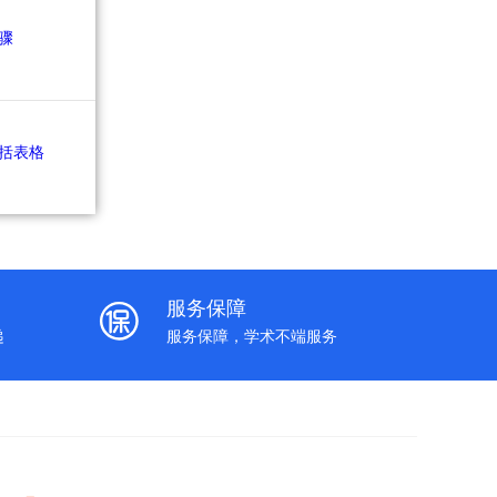
服务保障
递
服务保障，学术不端服务