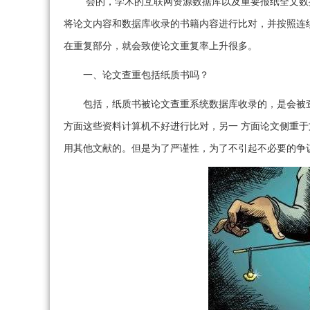
会的，学术的互联网资源数据库以及重要报纸全文数
将论文内容和数据库收录的书籍内容进行比对，并按照连
在重复部分，就会致使论文重复率上升很多。
一、论文查重包括纸质书吗？
包括，纸质书被论文查重系统数据库收录的，是会被
方面这些资料计算机不好进行比对，另一 方面论文侧重
用其他文献的。但是为了严谨性，为了不引起不必要的争