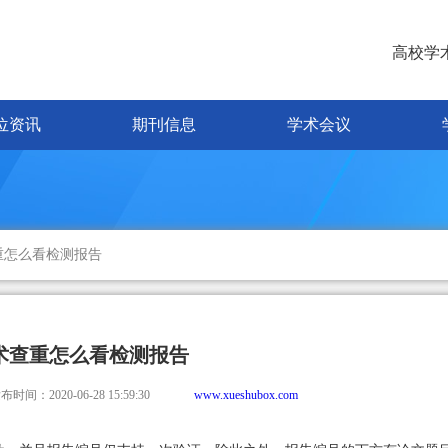
高校学
位资讯
期刊信息
学术会议
重怎么看检测报告
术查重怎么看检测报告
布时间：2020-06-28 15:59:30
www.xueshubox.com