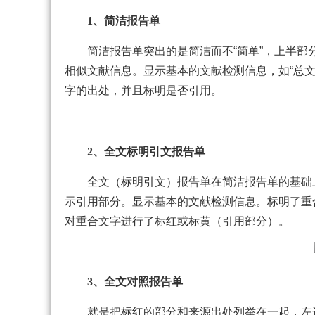
1、简洁报告单
简洁报告单突出的是简洁而不“简单”，上半部
相似文献信息。显示基本的文献检测信息，如“总文
字的出处，并且标明是否引用。
2、全文标明引文报告单
全文（标明引文）报告单在简洁报告单的基础
示引用部分。显示基本的文献检测信息。标明了重
对重合文字进行了标红或标黄（引用部分）。
3、全文对照报告单
就是把标红的部分和来源出处列举在一起，左