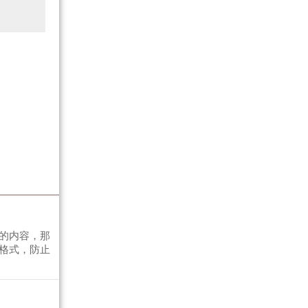
的内容，那
格式，防止