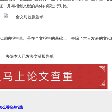
红，并与相似文献的具体内容进行对比。
献后的报告单。是在全文报告的基础上，去除了本人发表的文献
怎么看检测报告