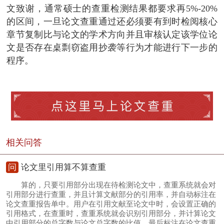
文致谢，通常硕士的查重检测结果都要求再5%-20%
的区间，一旦论文查重通过还必须要有到时检阅核心
章节复制比与论文的学术方向并且审核认定该学位论
文是否存在桌剽窃盗用抄袭等行为才能进行下一步的
程序。
相关问答
问
论文里引用算不算查重
算的，只要引用部分出现在待检测论文中，查重系统就会对
引用部分进行查重，并且计算文献部分的引用率，并自动标注在
论文查重报告单中。用户在引用文献至论文中时，会设置正确的
引用格式，在查重时，查重系统就会识别引用部分，并计算论文
中引用部分的总字数与论文总字数的比值，最后标注在论文查重