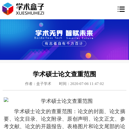

学术硕士论文查重范围
作者：盒子学术
时间：2020-07-06 11:47:02
学术硕士论文的查重范围：论文的封面、论文摘
要、论文目录、论文附录、原创声明、论文正文、参
考文献、论文的开题报告、表格图片和论文尾部的论