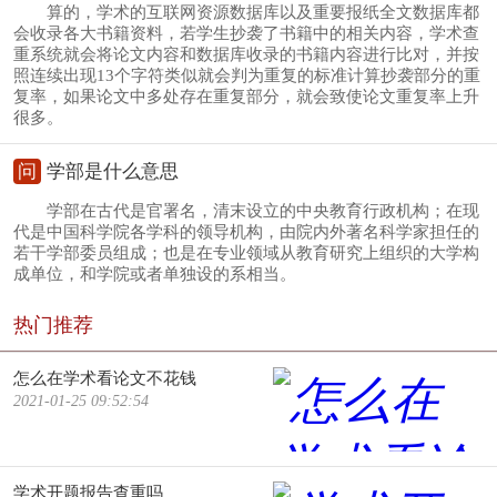
算的，学术的互联网资源数据库以及重要报纸全文数据库都
会收录各大书籍资料，若学生抄袭了书籍中的相关内容，学术查
重系统就会将论文内容和数据库收录的书籍内容进行比对，并按
照连续出现13个字符类似就会判为重复的标准计算抄袭部分的重
复率，如果论文中多处存在重复部分，就会致使论文重复率上升
很多。
问
学部是什么意思
学部在古代是官署名，清末设立的中央教育行政机构；在现
代是中国科学院各学科的领导机构，由院内外著名科学家担任的
若干学部委员组成；也是在专业领域从教育研究上组织的大学构
成单位，和学院或者单独设的系相当。
热门推荐
怎么在学术看论文不花钱
2021-01-25 09:52:54
学术开题报告查重吗