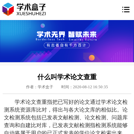

什么叫学术论文查重
作者：学术盒子
时间：2020-08-12 16:50:35
学术论文查重指把已写好的论文通过学术论文检
测系统资源库比对，得出与各大论文库的相似比。论
文检测系统包括已发表文献检测、论文检测、问题库
查询和自建比对库，已发表文献检测指检测系统能够
自动将属于用户的已正式发表的学位论文检索出来，