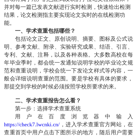
并对每一篇已发表文献进行实时检测，快速给出检测
结果，论文检测指主要实现论文实时的在线检测功
能。
一、学术查重包括哪些？
包括论文正文、原创说明、摘要、图标及公式说
明、参考文献、附录、实验研究成果、结语、引言、
专利、文献、注释，以及各种表格。大多数高校在每
年毕业季时，都会统一发通知说明学校的毕业论文规
范和查重说明，学校会统一下发论文样式等内容，一
般会详细说明查重的范围。要是学校有具体的要求，
那提交到学校的时候必须按照学校所要求的来。
二、学术查重报告怎么看？
第一步：选择学术查重系统
用户在百度浏览器中输入
https://check7.lwcnki.cn/
，进入学术查重官方网站，在
查重首页中用户点击下图所示的地方，随后用户需要