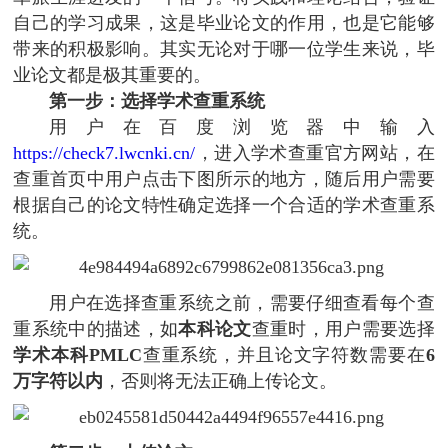
自己的学习成果，这是毕业论文的作用，也是它能够
带来的积极影响。其实无论对于哪一位学生来说，毕
业论文都是极其重要的。
第一步：选择学术查重系统
用户在百度浏览器中输入
https://check7.lwcnki.cn/
，进入学术查重官方网站，在
查重首页中用户点击下图所示的地方，随后用户需要
根据自己的论文特性确定选择一个合适的学术查重系
统。
用户在选择查重系统之前，需要仔细查看每个查
重系统中的描述，如
本科论文
查重时，用户需要选择
学术本科PMLC
查重系统，并且论文字符数需要在
6
万字符以内
，否则将无法正确上传论文。