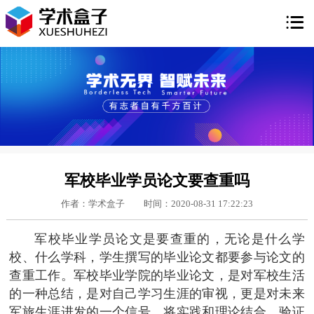

军校毕业学员论文要查重吗
作者：学术盒子
时间：2020-08-31 17:22:23
军校毕业学员论文是要查重的，无论是什么学
校、什么学科，学生撰写的毕业论文都要参与论文的
查重工作。军校毕业学院的毕业论文，是对军校生活
的一种总结，是对自己学习生涯的审视，更是对未来
军旅生涯进发的一个信号。将实践和理论结合，验证