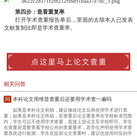
第四步：查看重复率
打开学术查重报告单后，里面的去除本人已发表
文献复制比即是学术查重率。
相关问答
问
本科论文用维普查重后还要用学术查一遍吗
如果是本科论文初稿，建议修改论文后再使用学术进行查
重；如果是本科论文终稿，若查重后论文重复率在学校标准范围
内，学生可以不使用学术查重，直接上交论文至学校即可。学生
在查重前需要查看学校公布的查重要求，若学生声明使用学术查
重系统进行检测，学生在提前论文查重时，建议也使用对应的学