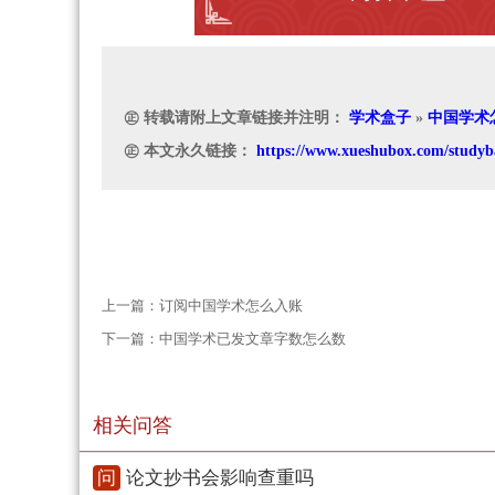
㊣ 转载请附上文章链接并注明：
学术盒子
»
中国学术
㊣ 本文永久链接：
https://www.xueshubox.com/studyb
上一篇：
订阅中国学术怎么入账
下一篇：
中国学术已发文章字数怎么数
相关问答
问
论文抄书会影响查重吗