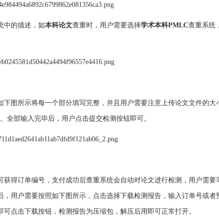
统中的描述，如
本科论文
查重时，用户需要选择
学术本科PMLC
查重系统
如下图所示将每一个部分填写完整，并且用户需要注意上传论文文件的大
。全部输入完毕后，用户点击提交检测按钮即可。
可获得订单编号，支付成功后查重系统会自动对论文进行检测，用户需要等
后，用户需要按照如下图所示，点击选择下载检测报告，输入订单号或者
即可点击下载按钮，检测报告为压缩包，解压后用即可正常打开。