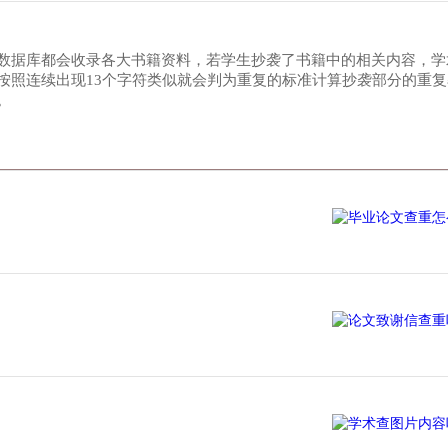
数据库都会收录各大书籍资料，若学生抄袭了书籍中的相关内容，学
按照连续出现13个字符类似就会判为重复的标准计算抄袭部分的重
。