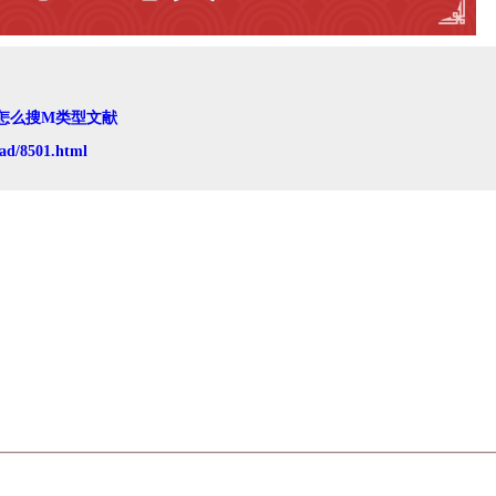
怎么搜M类型文献
ad/8501.html