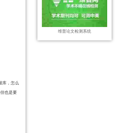
维普论文检测系统
据库，怎么
，但也是要