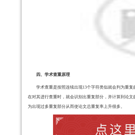
四、学术查重原理
学术查重是按照连续出现13个字符类似就会判为重
在对其进行查重时，就会识别出重复部分，并计算到论文
为出现过多重复部分从而使论文总重复率上升很多。