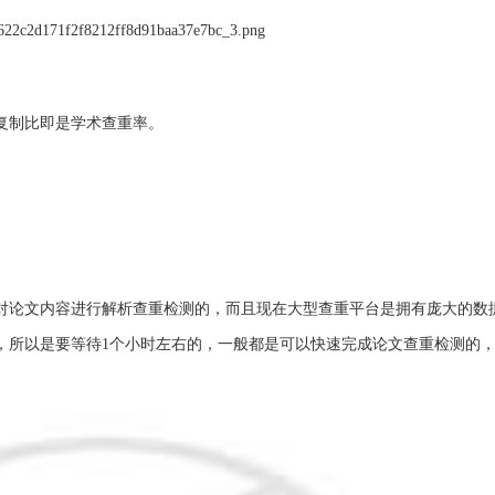
复制比即是学术查重率。
是对论文内容进行解析查重检测的，而且现在大型查重平台是拥有庞大的数
，所以是要等待1个小时左右的，一般都是可以快速完成论文查重检测的