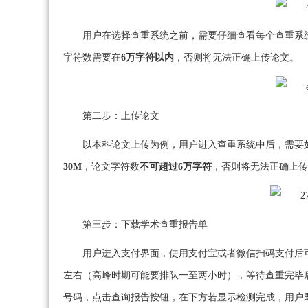
用户在选择查重系统之前，需要仔细查看每个查重系
字符数需要在
6万字符以内
，否则将无法正确上传论文。
第二步：上传论文
以本科论文上传为例，用户进入查重系统中后，需要
30M
，论文字符数
不可超过6万字符
，否则将无法正确上传
第三步：下载学术查重报告单
用户进入支付界面，使用支付宝或者微信扫码支付后
左右（高峰时期可能要排队一至两小时），等待查重完毕
号码，点击查询报告按钮，在下方若显示检测完成，用户