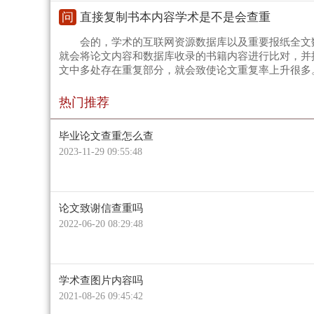
问
直接复制书本内容学术是不是会查重
会的，学术的互联网资源数据库以及重要报纸全文
就会将论文内容和数据库收录的书籍内容进行比对，并
文中多处存在重复部分，就会致使论文重复率上升很多
热门推荐
毕业论文查重怎么查
2023-11-29 09:55:48
论文致谢信查重吗
2022-06-20 08:29:48
学术查图片内容吗
2021-08-26 09:45:42