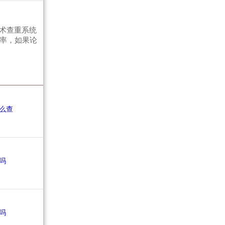
术查重系统
复率，如果论