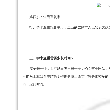
第四步：查看重复率
打开学术查重报告单后，里面的去除本人已发表文献
三、学术查重需要多长时间？
需要60分钟左右可以出查重报告单，论文查重网站
可能马上就出查重结果？特别是博士论文字数是比较多的
有一定的时间。