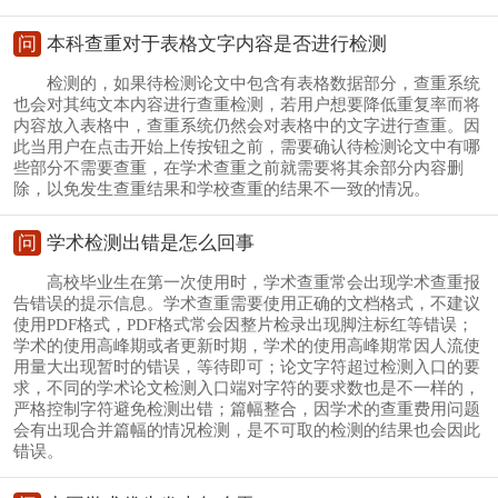
问
本科查重对于表格文字内容是否进行检测
检测的，如果待检测论文中包含有表格数据部分，查重系统
也会对其纯文本内容进行查重检测，若用户想要降低重复率而将
内容放入表格中，查重系统仍然会对表格中的文字进行查重。因
此当用户在点击开始上传按钮之前，需要确认待检测论文中有哪
些部分不需要查重，在学术查重之前就需要将其余部分内容删
除，以免发生查重结果和学校查重的结果不一致的情况。
问
学术检测出错是怎么回事
高校毕业生在第一次使用时，学术查重常会出现学术查重报
告错误的提示信息。学术查重需要使用正确的文档格式，不建议
使用PDF格式，PDF格式常会因整片检录出现脚注标红等错误；
学术的使用高峰期或者更新时期，学术的使用高峰期常因人流使
用量大出现暂时的错误，等待即可；论文字符超过检测入口的要
求，不同的学术论文检测入口端对字符的要求数也是不一样的，
严格控制字符避免检测出错；篇幅整合，因学术的查重费用问题
会有出现合并篇幅的情况检测，是不可取的检测的结果也会因此
错误。