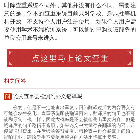
时除查重系统不同外，其他并没有什么不同。需要注
意的是，学术的查重系统目前只对学校、杂志社等机
构开放，不支持个人用户注册使用。如果个人用户需
要使用学术不端检测系统，可以通过已购买该服务的
单位公用账号来进入。
相关问答
问
论文查重会检测到外文翻译吗
会的，但是不一定能查出重复，因为翻译过后的内容语义有
可能会发生变化，查重系统即使翻译回来，翻译后的句子也不可
能和原句一模一样，因此大概率是不会被检测出重复内容。但是
翻译后的句子逻辑不通顺，如果论文中大量存在翻译的内容，即
便能通过查重，在后续的答辩或者导师检查中也会暴露出问题，
影响毕业，建议学生不要使用翻译的方法来降低重复率。